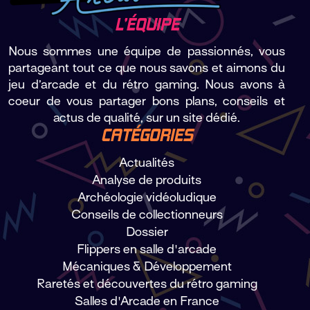
L’ÉQUIPE
Nous sommes une équipe de passionnés, vous
partageant tout ce que nous savons et aimons du
jeu d’arcade et du rétro gaming. Nous avons à
coeur de vous partager bons plans, conseils et
actus de qualité, sur un site dédié.
CATÉGORIES
Actualités
Analyse de produits
Archéologie vidéoludique
Conseils de collectionneurs
Dossier
Flippers en salle d'arcade
Mécaniques & Développement
Raretés et découvertes du rétro gaming
Salles d'Arcade en France